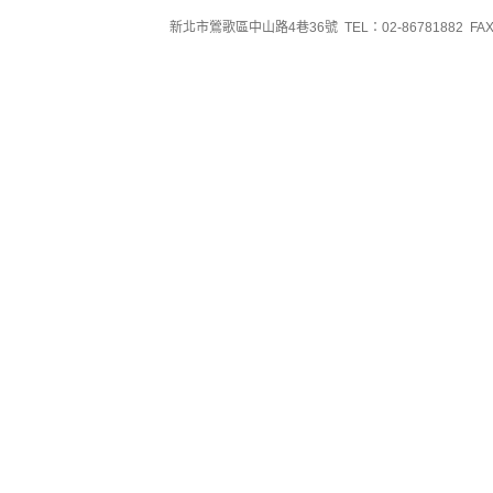
新北市鶯歌區中山路4巷36號 TEL：02-86781882 FAX：0